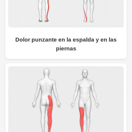
Dolor punzante en la espalda y en las
piernas