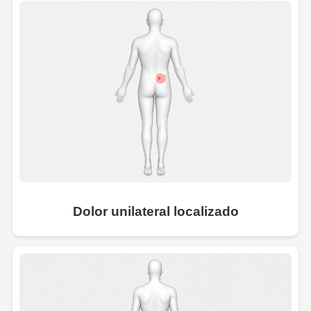
Dolor unilateral localizado