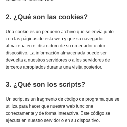
2. ¿Qué son las cookies?
Una cookie es un pequeño archivo que se envía junto
con las páginas de esta web y que su navegador
almacena en el disco duro de su ordenador u otro
dispositivo. La información almacenada puede ser
devuelta a nuestros servidores o a los servidores de
terceros apropiados durante una visita posterior.
3. ¿Qué son los scripts?
Un script es un fragmento de código de programa que se
utiliza para hacer que nuestra web funcione
correctamente y de forma interactiva. Este código se
ejecuta en nuestro servidor o en su dispositivo.