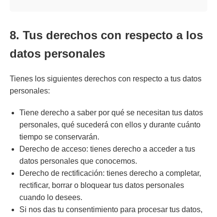
8. Tus derechos con respecto a los
datos personales
Tienes los siguientes derechos con respecto a tus datos
personales:
Tiene derecho a saber por qué se necesitan tus datos
personales, qué sucederá con ellos y durante cuánto
tiempo se conservarán.
Derecho de acceso: tienes derecho a acceder a tus
datos personales que conocemos.
Derecho de rectificación: tienes derecho a completar,
rectificar, borrar o bloquear tus datos personales
cuando lo desees.
Si nos das tu consentimiento para procesar tus datos,