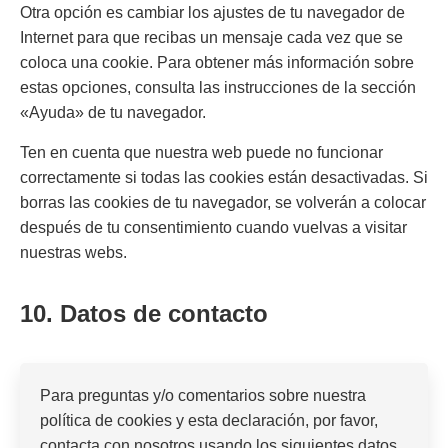
Otra opción es cambiar los ajustes de tu navegador de
Internet para que recibas un mensaje cada vez que se
coloca una cookie. Para obtener más información sobre
estas opciones, consulta las instrucciones de la sección
«Ayuda» de tu navegador.
Ten en cuenta que nuestra web puede no funcionar
correctamente si todas las cookies están desactivadas. Si
borras las cookies de tu navegador, se volverán a colocar
después de tu consentimiento cuando vuelvas a visitar
nuestras webs.
10. Datos de contacto
Para preguntas y/o comentarios sobre nuestra
política de cookies y esta declaración, por favor,
contacta con nosotros usando los siguientes datos