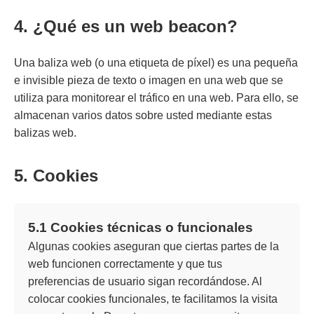
4. ¿Qué es un web beacon?
Una baliza web (o una etiqueta de píxel) es una pequeña
e invisible pieza de texto o imagen en una web que se
utiliza para monitorear el tráfico en una web. Para ello, se
almacenan varios datos sobre usted mediante estas
balizas web.
5. Cookies
5.1 Cookies técnicas o funcionales
Algunas cookies aseguran que ciertas partes de la
web funcionen correctamente y que tus
preferencias de usuario sigan recordándose. Al
colocar cookies funcionales, te facilitamos la visita