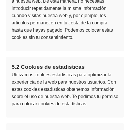
a nuestra web. De esta manera, no necesitas
introducir repetidamente la misma información
cuando visitas nuestra web y, por ejemplo, los
artículos permanecen en tu cesta de la compra
hasta que hayas pagado. Podemos colocar estas
cookies sin tu consentimiento.
5.2 Cookies de estadísticas
Utilizamos cookies estadísticas para optimizar la
experiencia de la web para nuestros usuarios. Con
estas cookies estadísticas obtenemos información
sobre el uso de nuestra web. Te pedimos tu permiso
para colocar cookies de estadísticas.