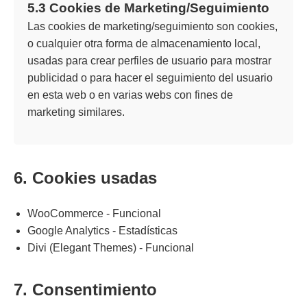
5.3 Cookies de Marketing/Seguimiento
Las cookies de marketing/seguimiento son cookies,
o cualquier otra forma de almacenamiento local,
usadas para crear perfiles de usuario para mostrar
publicidad o para hacer el seguimiento del usuario
en esta web o en varias webs con fines de
marketing similares.
6. Cookies usadas
WooCommerce - Funcional
Google Analytics - Estadísticas
Divi (Elegant Themes) - Funcional
7. Consentimiento