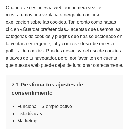
Cuando visites nuestra web por primera vez, te
mostraremos una ventana emergente con una
explicación sobre las cookies. Tan pronto como hagas
clic en «Guardar preferencias», aceptas que usemos las
categorías de cookies y plugins que has seleccionado en
la ventana emergente, tal y como se describe en esta
política de cookies. Puedes desactivar el uso de cookies
a través de tu navegador, pero, por favor, ten en cuenta
que nuestra web puede dejar de funcionar correctamente.
7.1 Gestiona tus ajustes de
consentimiento
Funcional - Siempre activo
Estadísticas
Marketing