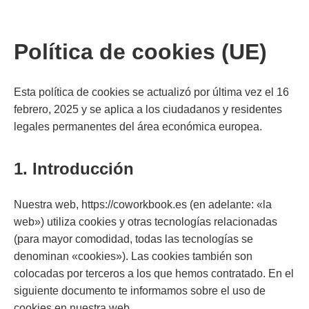
Política de cookies (UE)
Esta política de cookies se actualizó por última vez el 16
febrero, 2025 y se aplica a los ciudadanos y residentes
legales permanentes del área económica europea.
1. Introducción
Nuestra web, https://coworkbook.es (en adelante: «la
web») utiliza cookies y otras tecnologías relacionadas
(para mayor comodidad, todas las tecnologías se
denominan «cookies»). Las cookies también son
colocadas por terceros a los que hemos contratado. En el
siguiente documento te informamos sobre el uso de
cookies en nuestra web.