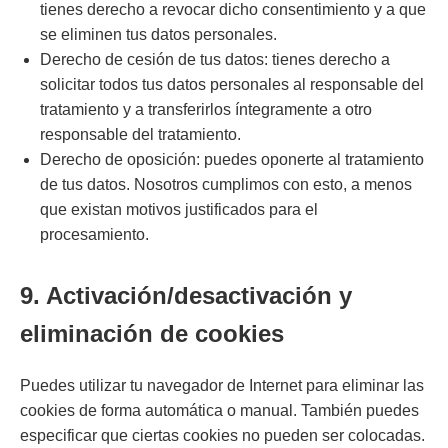
tienes derecho a revocar dicho consentimiento y a que
se eliminen tus datos personales.
Derecho de cesión de tus datos: tienes derecho a
solicitar todos tus datos personales al responsable del
tratamiento y a transferirlos íntegramente a otro
responsable del tratamiento.
Derecho de oposición: puedes oponerte al tratamiento
de tus datos. Nosotros cumplimos con esto, a menos
que existan motivos justificados para el
procesamiento.
9. Activación/desactivación y
eliminación de cookies
Puedes utilizar tu navegador de Internet para eliminar las
cookies de forma automática o manual. También puedes
especificar que ciertas cookies no pueden ser colocadas.