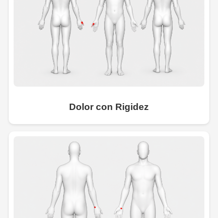
Dolor con Rigidez