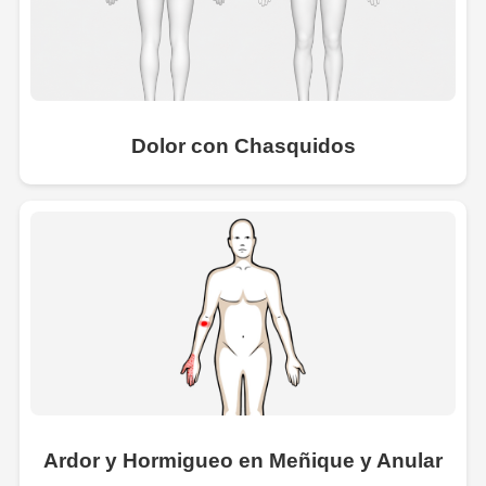
Dolor con Chasquidos
Ardor y Hormigueo en Meñique y Anular